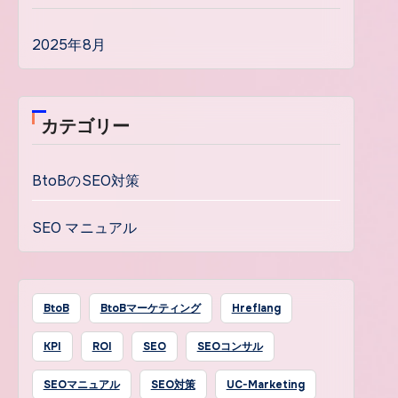
2025年8月
カテゴリー
BtoBのSEO対策
SEO マニュアル
BtoB
BtoBマーケティング
Hreflang
KPI
ROI
SEO
SEOコンサル
SEOマニュアル
SEO対策
UC-Marketing