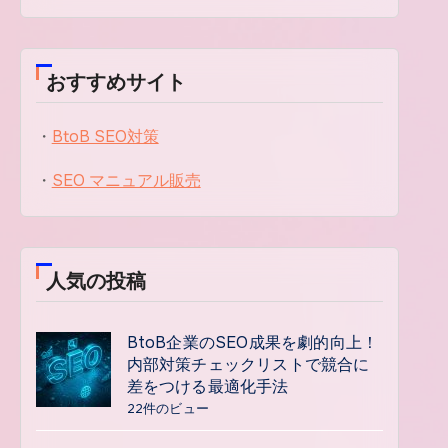
おすすめサイト
・
BtoB SEO対策
・
SEO マニュアル販売
人気の投稿
BtoB企業のSEO成果を劇的向上！
内部対策チェックリストで競合に
差をつける最適化手法
22件のビュー